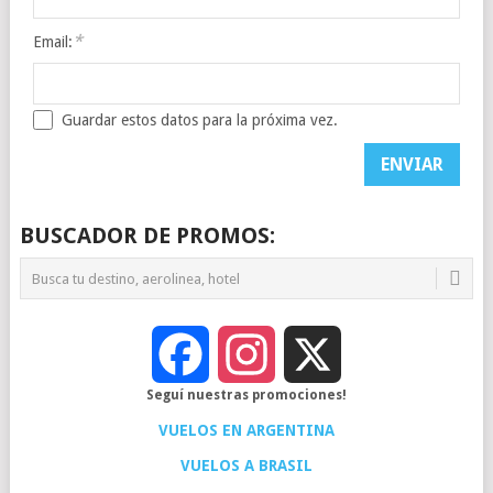
*
Email:
Guardar estos datos para la próxima vez.
BUSCADOR DE PROMOS:
Facebook
Instagram
X
Seguí nuestras promociones!
VUELOS EN ARGENTINA
VUELOS A BRASIL