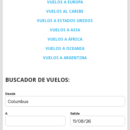
VUELOS A EUROPA
VUELOS AL CARIBE
VUELOS A ESTADOS UNIDOS
VUELOS A ASIA
VUELOS A ÁFRICA
VUELOS A OCEANIA
VUELOS A ARGENTINA
BUSCADOR DE VUELOS: