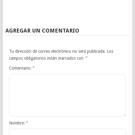
AGREGAR UN COMENTARIO
Tu dirección de correo electrónico no será publicada.
Los
*
campos obligatorios están marcados con
*
Comentario:
*
Nombre: