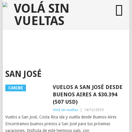
SAN JOSÉ
VUELOS A SAN JOSÉ DESDE
CARIBE
BUENOS AIRES A $30.394
(507 USD)
Volá sin vueltas
|
14/12/2019
Vuelos a San José, Costa Rica ida y vuelta desde Buenos Aires
Encontramos buenos precios a San José para tus próximas
vacaciones. Disfruta de este hermoso país, con