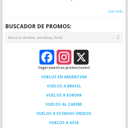
Leer más
BUSCADOR DE PROMOS:
Facebook
Instagram
X
Seguí nuestras promociones!
VUELOS EN ARGENTINA
VUELOS A BRASIL
VUELOS A EUROPA
VUELOS AL CARIBE
VUELOS A ESTADOS UNIDOS
VUELOS A ASIA