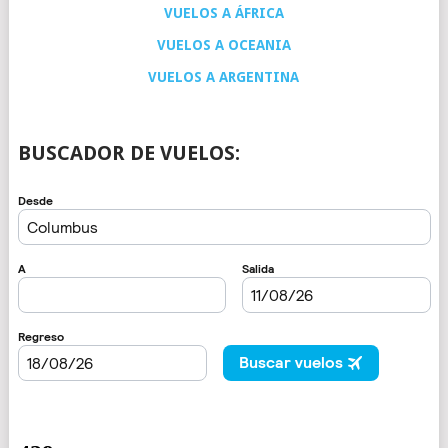
VUELOS A ÁFRICA
VUELOS A OCEANIA
VUELOS A ARGENTINA
BUSCADOR DE VUELOS: