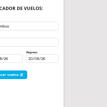
CADOR DE VUELOS: