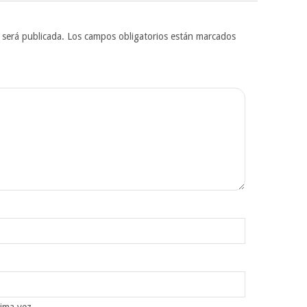
 será publicada.
Los campos obligatorios están marcados