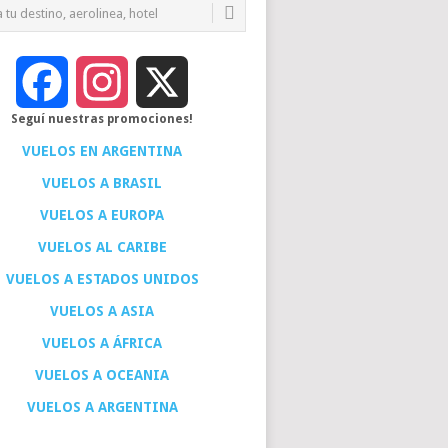
Facebook
Instagram
X
Seguí nuestras promociones!
VUELOS EN ARGENTINA
VUELOS A BRASIL
VUELOS A EUROPA
VUELOS AL CARIBE
VUELOS A ESTADOS UNIDOS
VUELOS A ASIA
VUELOS A ÁFRICA
VUELOS A OCEANIA
VUELOS A ARGENTINA