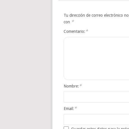
Tu dirección de correo electrónico no
*
con
*
Comentario:
*
Nombre:
*
Email: