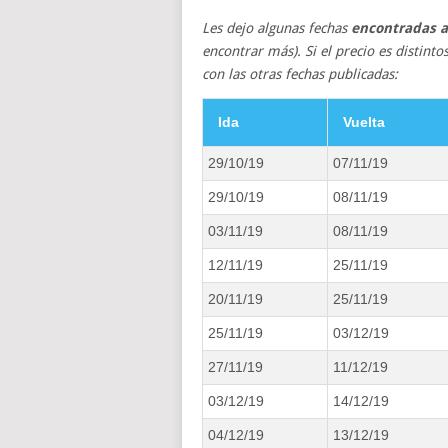
Les dejo algunas fechas
encontradas al
encontrar más). Si el precio es distin
con las otras fechas publicadas:
Ida
Vuelta
29/10/19
07/11/19
29/10/19
08/11/19
03/11/19
08/11/19
12/11/19
25/11/19
20/11/19
25/11/19
25/11/19
03/12/19
27/11/19
11/12/19
03/12/19
14/12/19
04/12/19
13/12/19