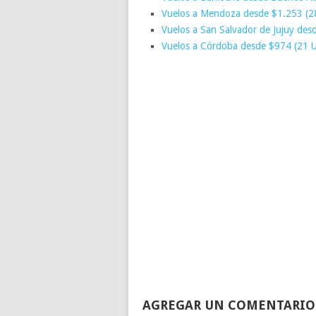
Vuelos a Mendoza desde $1.253 (2
Vuelos a San Salvador de Jujuy de
Vuelos a Córdoba desde $974 (21 
AGREGAR UN COMENTARIO