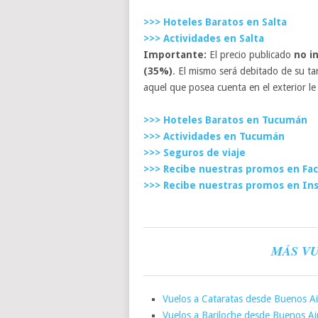
>>> Hoteles Baratos en Salta
>>> Actividades en Salta
Importante:
El precio publicado
no i
(35%)
. El mismo será debitado de su ta
aquel que posea cuenta en el exterior le
>>> Hoteles Baratos en Tucumán
>>> Actividades en Tucumán
>>> Seguros de viaje
>>> Recibe nuestras promos en Fa
>>> Recibe nuestras promos en In
MÁS VU
Vuelos a Cataratas desde Buenos Ai
Vuelos a Bariloche desde Buenos A