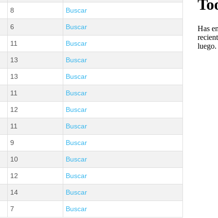
8
Buscar
6
Buscar
11
Buscar
13
Buscar
13
Buscar
11
Buscar
12
Buscar
11
Buscar
9
Buscar
10
Buscar
12
Buscar
14
Buscar
7
Buscar