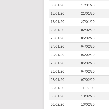
09/01/20
17/01/20
15/01/20
21/01/20
16/01/20
27/01/20
20/01/20
02/02/20
23/01/20
05/02/20
24/01/20
04/02/20
25/01/20
06/02/20
25/01/20
05/02/20
26/01/20
04/02/20
28/01/20
07/02/20
30/01/20
11/02/20
30/01/20
13/02/20
06/02/20
13/02/20