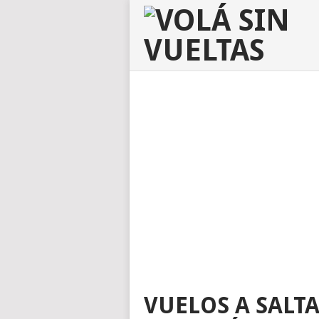
VUELOS A SALT