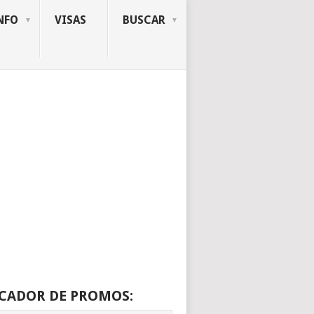
NFO
VISAS
BUSCAR
CADOR DE PROMOS: