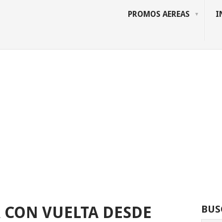
PROMOS AEREAS
I
A CON VUELTA DESDE
BUS